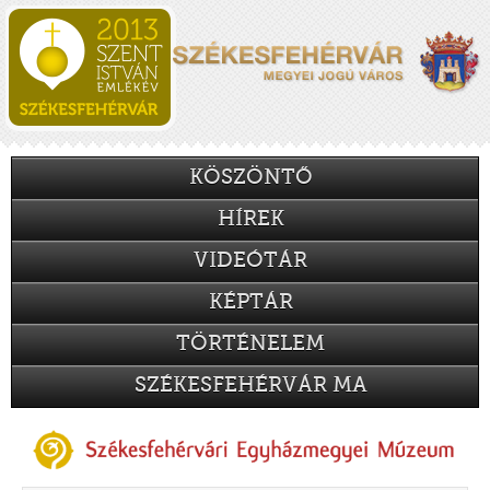
KÖSZÖNTŐ
HÍREK
VIDEÓTÁR
KÉPTÁR
TÖRTÉNELEM
SZÉKESFEHÉRVÁR MA