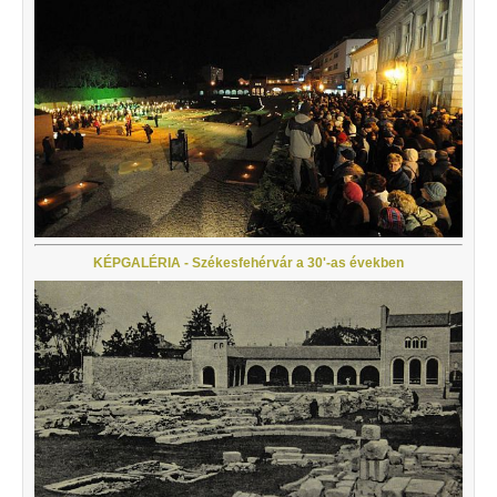
KÉPGALÉRIA - Székesfehérvár a 30'-as években