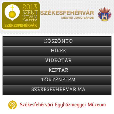
KÖSZÖNTŐ
HÍREK
VIDEÓTÁR
KÉPTÁR
TÖRTÉNELEM
SZÉKESFEHÉRVÁR MA