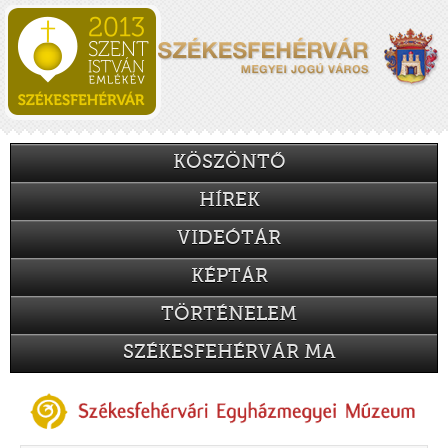
KÖSZÖNTŐ
HÍREK
VIDEÓTÁR
KÉPTÁR
TÖRTÉNELEM
SZÉKESFEHÉRVÁR MA